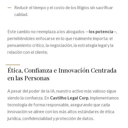
Reducir el tiempo y el costo de los litigios sin sacrificar
calidad.
Este cambio no reemplaza a los abogados —
los potencia
—,
permitiéndoles enfocarse en lo que realmente importa: el
pensamiento crítico, la negociación, la estrategia legal y la
relación con el cliente.
Ética, Confianza e Innovación Centrada
en las Personas
A pesar del poder de la IA, nuestro activo más valioso sigue
siendo la confianza. En
Castilho Legal Corp
, implementamos
tecnología de forma responsable, asegurando que cada
innovación se alinee con los más altos estándares de ética
jurídica, confidencialidad y protección de datos.