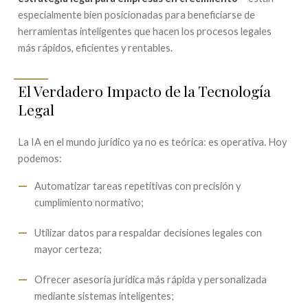
especialmente bien posicionadas para beneficiarse de
herramientas inteligentes que hacen los procesos legales
más rápidos, eficientes y rentables.
El Verdadero Impacto de la Tecnología
Legal
La IA en el mundo jurídico ya no es teórica: es operativa. Hoy
podemos:
Automatizar tareas repetitivas con precisión y
cumplimiento normativo;
Utilizar datos para respaldar decisiones legales con
mayor certeza;
Ofrecer asesoría jurídica más rápida y personalizada
mediante sistemas inteligentes;