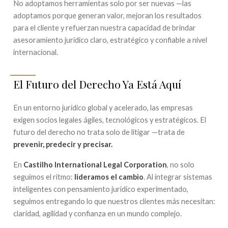
No adoptamos herramientas solo por ser nuevas —las
adoptamos porque generan valor, mejoran los resultados
para el cliente y refuerzan nuestra capacidad de brindar
asesoramiento jurídico claro, estratégico y confiable a nivel
internacional.
El Futuro del Derecho Ya Está Aquí
En un entorno jurídico global y acelerado, las empresas
exigen socios legales ágiles, tecnológicos y estratégicos. El
futuro del derecho no trata solo de litigar —trata de
prevenir, predecir y precisar.
En
Castilho International Legal Corporation
, no solo
seguimos el ritmo:
lideramos el cambio
. Al integrar sistemas
inteligentes con pensamiento jurídico experimentado,
seguimos entregando lo que nuestros clientes más necesitan:
claridad, agilidad y confianza en un mundo complejo.