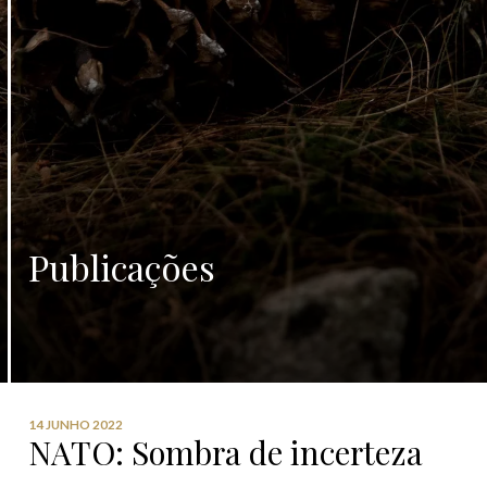
Publicações
14 JUNHO 2022
NATO: Sombra de incerteza