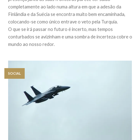
completamente ao lado numa altura em que a adesão da
Finlândia e da Suécia se encontra muito bem encaminhada,
colocando-se como único entrave o veto pela Turquia.
O que se irá passar no futuro é incerto, mas tempos
conturbados se avizinham e uma sombra de incerteza cobre o
mundo ao nosso redor.
SOCIAL