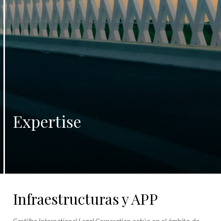
Expertise
Infraestructuras y APP