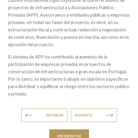
Castilho International Legal Corporation
actúa en el ámbito de
proyectos de Infraestructura y Asociaciones Público-
Privadas (APP). Asesoramos a entidades públicas y empresas
privadas, en todas las fases del proyecto, es decir, en su
estructuración fiscal y contractual, redacción y negociación
de contratos, financiación y puesta en marcha, así como en la
ejecución del proyecto.
El sistema de APP ha contribuido al aumento de la
participación de empresas privadas en proyectos de
construcción de infraestructuras a gran escala en Portugal.
Por lo tanto, es importante trabajar en objetivos específicos
para distribuir y equilibrar el riesgo entre los sectores público
y privado.
ANTERIOR
SIGUIENTE
VER EXPERTISE