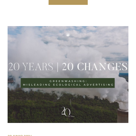
29 JUNIO 2026