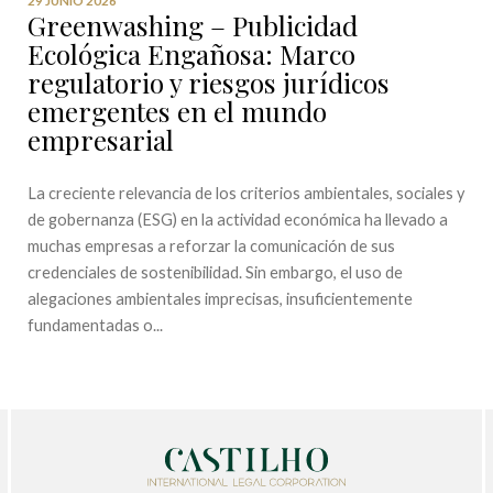
Greenwashing – Publicidad
Ecológica Engañosa: Marco
regulatorio y riesgos jurídicos
emergentes en el mundo
empresarial
La creciente relevancia de los criterios ambientales, sociales y
de gobernanza (ESG) en la actividad económica ha llevado a
muchas empresas a reforzar la comunicación de sus
credenciales de sostenibilidad. Sin embargo, el uso de
alegaciones ambientales imprecisas, insuficientemente
fundamentadas o...