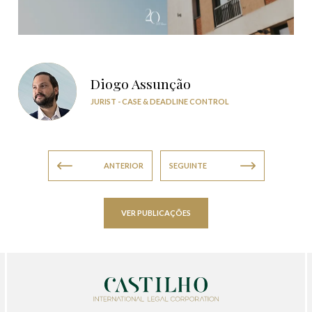
Diogo Assunção
JURIST - CASE & DEADLINE CONTROL
ANTERIOR
SEGUINTE
VER PUBLICAÇÕES