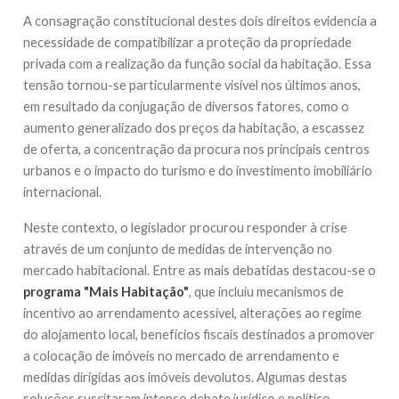
A consagração constitucional destes dois direitos evidencia a
necessidade de compatibilizar a proteção da propriedade
privada com a realização da função social da habitação. Essa
tensão tornou-se particularmente visível nos últimos anos,
em resultado da conjugação de diversos fatores, como o
aumento generalizado dos preços da habitação, a escassez
de oferta, a concentração da procura nos principais centros
urbanos e o impacto do turismo e do investimento imobiliário
internacional.
Neste contexto, o legislador procurou responder à crise
através de um conjunto de medidas de intervenção no
mercado habitacional. Entre as mais debatidas destacou-se o
programa "Mais Habitação"
, que incluiu mecanismos de
incentivo ao arrendamento acessível, alterações ao regime
do alojamento local, benefícios fiscais destinados a promover
a colocação de imóveis no mercado de arrendamento e
medidas dirigidas aos imóveis devolutos. Algumas destas
soluções suscitaram intenso debate jurídico e político,