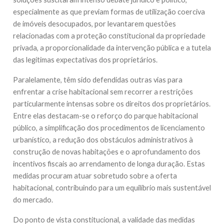
especialmente as que previam formas de utilização coerciva
de imóveis desocupados, por levantarem questões
relacionadas com a proteção constitucional da propriedade
privada, a proporcionalidade da intervenção pública e a tutela
das legítimas expectativas dos proprietários.
Paralelamente, têm sido defendidas outras vias para
enfrentar a crise habitacional sem recorrer a restrições
particularmente intensas sobre os direitos dos proprietários.
Entre elas destacam-se o reforço do parque habitacional
público, a simplificação dos procedimentos de licenciamento
urbanístico, a redução dos obstáculos administrativos à
construção de novas habitações e o aprofundamento dos
incentivos fiscais ao arrendamento de longa duração. Estas
medidas procuram atuar sobretudo sobre a oferta
habitacional, contribuindo para um equilíbrio mais sustentável
do mercado.
Do ponto de vista constitucional, a validade das medidas