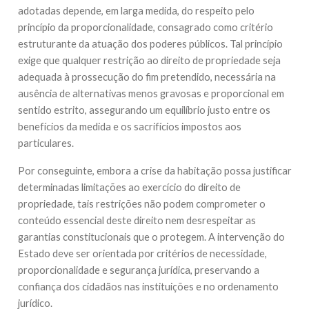
adotadas depende, em larga medida, do respeito pelo
princípio da proporcionalidade, consagrado como critério
estruturante da atuação dos poderes públicos. Tal princípio
exige que qualquer restrição ao direito de propriedade seja
adequada à prossecução do fim pretendido, necessária na
ausência de alternativas menos gravosas e proporcional em
sentido estrito, assegurando um equilíbrio justo entre os
benefícios da medida e os sacrifícios impostos aos
particulares.
Por conseguinte, embora a crise da habitação possa justificar
determinadas limitações ao exercício do direito de
propriedade, tais restrições não podem comprometer o
conteúdo essencial deste direito nem desrespeitar as
garantias constitucionais que o protegem. A intervenção do
Estado deve ser orientada por critérios de necessidade,
proporcionalidade e segurança jurídica, preservando a
confiança dos cidadãos nas instituições e no ordenamento
jurídico.