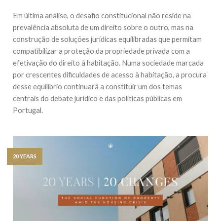
Em última análise, o desafio constitucional não reside na
prevalência absoluta de um direito sobre o outro, mas na
construção de soluções jurídicas equilibradas que permitam
compatibilizar a proteção da propriedade privada com a
efetivação do direito à habitação. Numa sociedade marcada
por crescentes dificuldades de acesso à habitação, a procura
desse equilíbrio continuará a constituir um dos temas
centrais do debate jurídico e das políticas públicas em
Portugal.
20 YEARS