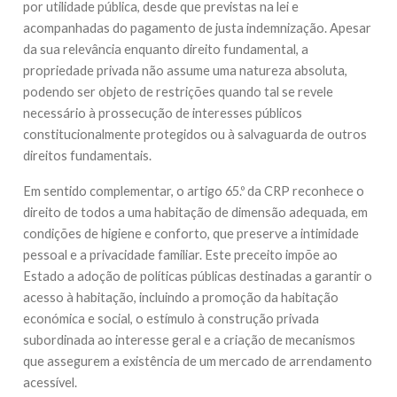
por utilidade pública, desde que previstas na lei e
acompanhadas do pagamento de justa indemnização. Apesar
da sua relevância enquanto direito fundamental, a
propriedade privada não assume uma natureza absoluta,
podendo ser objeto de restrições quando tal se revele
necessário à prossecução de interesses públicos
constitucionalmente protegidos ou à salvaguarda de outros
direitos fundamentais.
Em sentido complementar, o artigo 65.º da CRP reconhece o
direito de todos a uma habitação de dimensão adequada, em
condições de higiene e conforto, que preserve a intimidade
pessoal e a privacidade familiar. Este preceito impõe ao
Estado a adoção de políticas públicas destinadas a garantir o
acesso à habitação, incluindo a promoção da habitação
económica e social, o estímulo à construção privada
subordinada ao interesse geral e a criação de mecanismos
que assegurem a existência de um mercado de arrendamento
acessível.