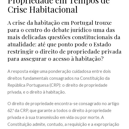
Crise Habitacional
A crise da habitação em Portugal trouxe
para o centro do debate jurídico uma das
mais delicadas questões constitucionais da
atualidade: até que ponto pode o Estado
restringir o direito de propriedade privada
para assegurar o acesso à habitação?
A resposta exige uma ponderação cuidadosa entre dois
direitos fundamentais consagrados na Constituição da
República Portuguesa (CRP): o direito de propriedade
privada, e o direito à habitação.
O direito de propriedade encontra-se consagrado no artigo
62.º da CRP, que garante a todos o direito à propriedade
privada e à sua transmissão em vida ou por morte. A
Constituição admite, contudo, a requisição e a expropriação