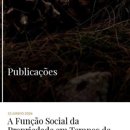
Publicações
15 JUNHO 2026
A Função Social da
Propriedade em Tempos de